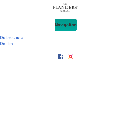
Navigation
De brochure
De film